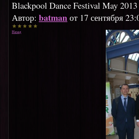
Blackpool Dance Festival May 2013
batman
Автор:
от 17 сентября 23:
Назад