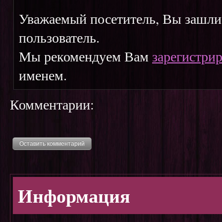
Уважаемый посетитель, Вы зашли 
пользователь.
Мы рекомендуем Вам
зарегистрир
именем.
Комментарии:
Оставить комментарий
Информация