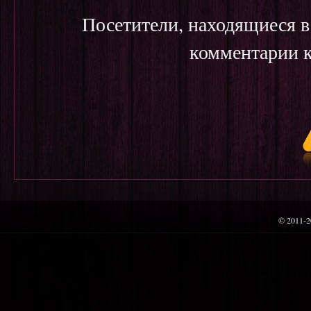
Посетители, находящиеся 
комментарии к
© 2011-