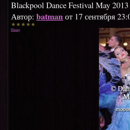
Blackpool Dance Festival May 2013
batman
Автор:
от 17 сентября 23:
Назад