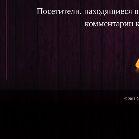
Посетители, находящиеся 
комментарии к
© 2011-