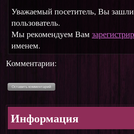
Уважаемый посетитель, Вы зашли 
пользователь.
Мы рекомендуем Вам
зарегистрир
именем.
Комментарии:
Оставить комментарий
Информация